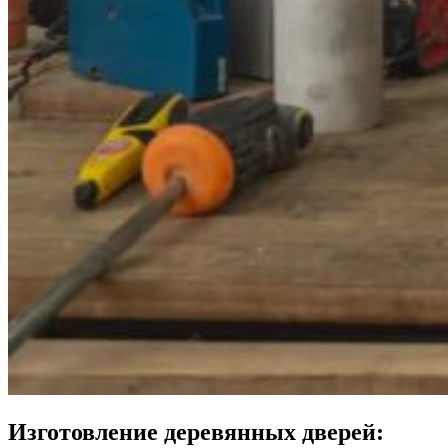
Изготовление деревянных дверей: