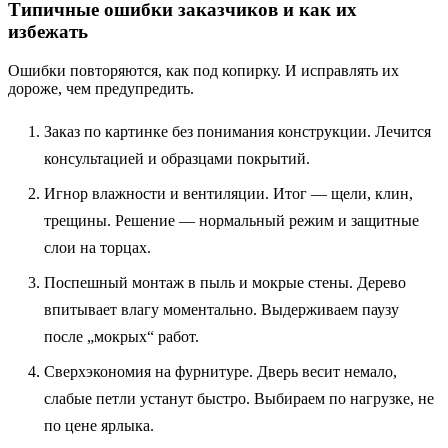
Типичные ошибки заказчиков и как их
избежать
Ошибки повторяются, как под копирку. И исправлять их
дороже, чем предупредить.
Заказ по картинке без понимания конструкции. Лечится
консультацией и образцами покрытий.
Игнор влажности и вентиляции. Итог — щели, клин,
трещины. Решение — нормальный режим и защитные
слои на торцах.
Поспешный монтаж в пыль и мокрые стены. Дерево
впитывает влагу моментально. Выдерживаем паузу
после „мокрых“ работ.
Сверхэкономия на фурнитуре. Дверь весит немало,
слабые петли устанут быстро. Выбираем по нагрузке, не
по цене ярлыка.