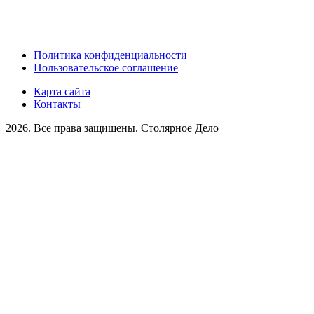
Политика конфиденциальности
Пользовательское соглашение
Карта сайта
Контакты
2026. Все права защищены. Столярное Дело