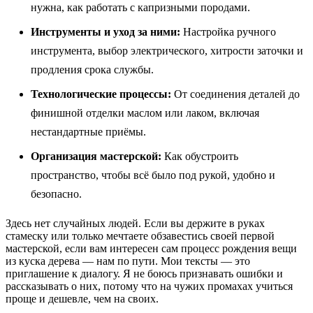
нужна, как работать с капризными породами.
Инструменты и уход за ними:
Настройка ручного
инструмента, выбор электрического, хитрости заточки и
продления срока службы.
Технологические процессы:
От соединения деталей до
финишной отделки маслом или лаком, включая
нестандартные приёмы.
Организация мастерской:
Как обустроить
пространство, чтобы всё было под рукой, удобно и
безопасно.
Здесь нет случайных людей. Если вы держите в руках
стамеску или только мечтаете обзавестись своей первой
мастерской, если вам интересен сам процесс рождения вещи
из куска дерева — нам по пути. Мои тексты — это
приглашение к диалогу. Я не боюсь признавать ошибки и
рассказывать о них, потому что на чужих промахах учиться
проще и дешевле, чем на своих.