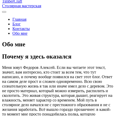
Timber
Craft
Столярная мастерская
Главная
Блог
Контакты
Обо мне
Обо мне
Почему я здесь оказался
Меня зовут Федоров Алексей. Если вы читаете этот текст,
значит, вам интересно, кто стоит за всем тем, что тут
написано, и почему вообще появился на свет этот блог. Ответ
на самом деле прост и сложен одновременно. Всю свою
сознательную жизнь я так или иначе имел дело с деревом. Это
не просто материал, который можно измерить, распилить и
сколотить. Это живая структура, которая дышит, реагирует на
влажность, меняет характер со временем. Мой путь в
столярное дело начался не с престижного образования и не с
желания заработать. Всё вышло гораздо прозаичнее: в какой-
то момент мне просто понадобилась полка, которую