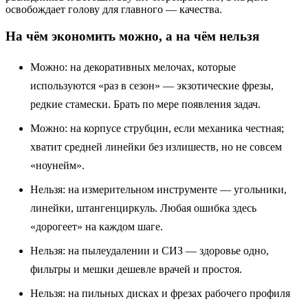
освобождает голову для главного — качества.
На чём экономить можно, а на чём нельзя
Можно: на декоративных мелочах, которые
используются «раз в сезон» — экзотические фрезы,
редкие стамески. Брать по мере появления задач.
Можно: на корпусе струбцин, если механика честная;
хватит средней линейки без излишеств, но не совсем
«ноунейм».
Нельзя: на измерительном инструменте — угольники,
линейки, штангенциркуль. Любая ошибка здесь
«дорогеет» на каждом шаге.
Нельзя: на пылеудалении и СИЗ — здоровье одно,
фильтры и мешки дешевле врачей и простоя.
Нельзя: на пильных дисках и фрезах рабочего профиля