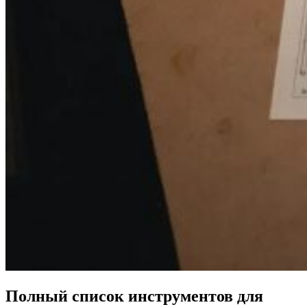
Полный список инструментов для