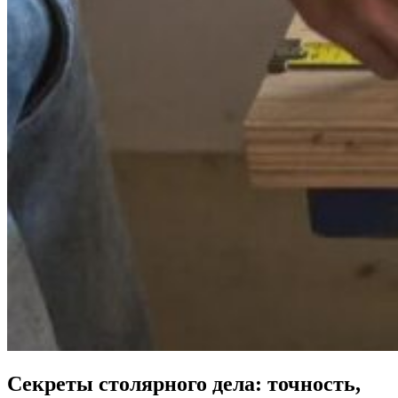
Секреты столярного дела: точность,