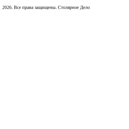
2026. Все права защищены. Столярное Дело