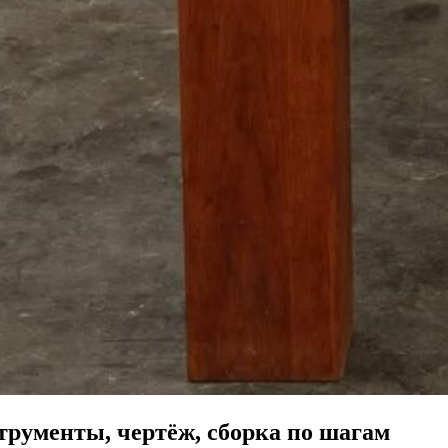
рументы, чертёж, сборка по шагам