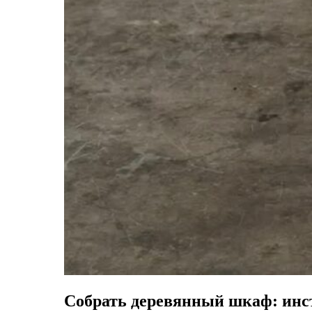
Собрать деревянный шкаф: инст